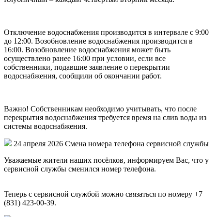
Отключение водоснабжения производится в интервале с 9:00
до 12:00. Возобновление водоснабжения производится в
16:00. Возобновление водоснабжения может быть
осуществлено ранее 16:00 при условии, если все
собственники, подавшие заявление о перекрытии
водоснабжения, сообщили об окончании работ.
Важно! Собственникам необходимо учитывать, что после
перекрытия водоснабжения требуется время на слив воды из
системы водоснабжения.
24 апреля 2026
Смена номера телефона сервисной службы
Уважаемые жители наших посёлков, информируем Вас, что у
сервисной службы сменился номер телефона.
Теперь с сервисной службой можно связаться по номеру +7
(831) 423-00-39.