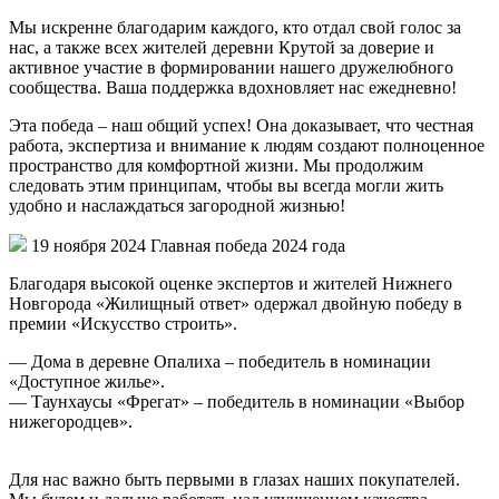
Мы искренне благодарим каждого, кто отдал свой голос за
нас, а также всех жителей деревни Крутой за доверие и
активное участие в формировании нашего дружелюбного
сообщества. Ваша поддержка вдохновляет нас ежедневно!
Эта победа – наш общий успех! Она доказывает, что честная
работа, экспертиза и внимание к людям создают полноценное
пространство для комфортной жизни. Мы продолжим
следовать этим принципам, чтобы вы всегда могли жить
удобно и наслаждаться загородной жизнью!
19 ноября 2024
Главная победа 2024 года
Благодаря высокой оценке экспертов и жителей Нижнего
Новгорода «Жилищный ответ» одержал двойную победу в
премии «Искусство строить».
— Дома в деревне Опалиха – победитель в номинации
«Доступное жилье».
— Таунхаусы «Фрегат» – победитель в номинации «Выбор
нижегородцев».
Для нас важно быть первыми в глазах наших покупателей.