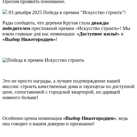
Просим проявить понимание.
03 декабря 2025
Победа в премии "Искусство строить"!
Рады сообщить, что деревня Крутая стала
дважды
победителем
престижной премии «Искусство строить»! Мы
взяли главные для нас номинации:
«Доступное жильё»
и
«Выбор Нижегородцев»
!
Это не просто награды, а лучшее подтверждение нашей
миссии: строить качественные дома и таунхаусы по доступной
цене, сопоставимой с городской квартирой, но дарящей
намного больше!
Особенно ценна номинация
«Выбор Нижегородцев»
, ведь
она говорит о вашем доверии и признании!