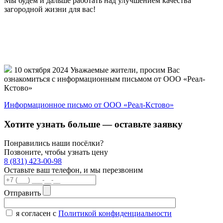
Мы будем и дальше работать над улучшением качества
загородной жизни для вас!
10 октября 2024
Уважаемые жители, просим Вас
ознакомиться с информационным письмом от ООО «Реал-
Кстово»
Информационное письмо от ООО «Реал-Кстово»
Хотите узнать больше —
оставьте заявку
Понравились наши посёлки?
Позвоните, чтобы узнать цену
8 (831) 423-00-98
Оставьте ваш телефон, и мы перезвоним
Отправить
я согласен с
Политикой конфиденциальности