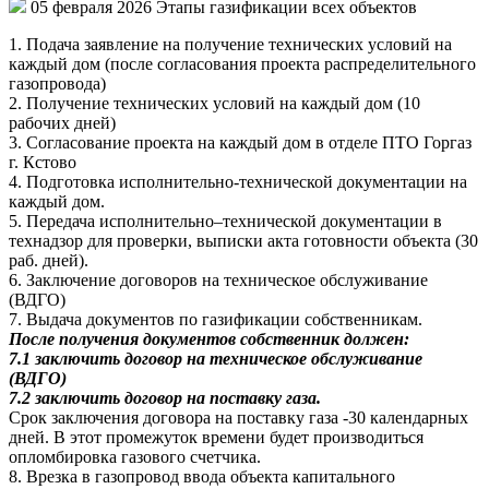
05 февраля 2026
Этапы газификации всех объектов
1. Подача заявление на получение технических условий на
каждый дом (после согласования проекта распределительного
газопровода)
2. Получение технических условий на каждый дом (10
рабочих дней)
3. Согласование проекта на каждый дом в отделе ПТО Горгаз
г. Кстово
4. Подготовка исполнительно-технической документации на
каждый дом.
5. Передача исполнительно–технической документации в
технадзор для проверки, выписки акта готовности объекта (30
раб. дней).
6. Заключение договоров на техническое обслуживание
(ВДГО)
7. Выдача документов по газификации собственникам.
После получения документов собственник должен:
7.1 заключить договор на техническое обслуживание
(ВДГО)
7.2 заключить договор на поставку газа.
Срок заключения договора на поставку газа -30 календарных
дней. В этот промежуток времени будет производиться
опломбировка газового счетчика.
8. Врезка в газопровод ввода объекта капитального