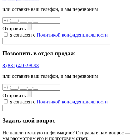
или оставьте ваш телефон, и мы перезвоним
Отправить
я согласен с
Политикой конфиденциальности
Позвонить в отдел продаж
8 (831) 410-98-98
или оставьте ваш телефон, и мы перезвоним
Отправить
я согласен с
Политикой конфиденциальности
Задать свой вопрос
Не нашли нужную информацию? Отправьте нам вопрос —
мы рассмотрим его и подготовим ответ.