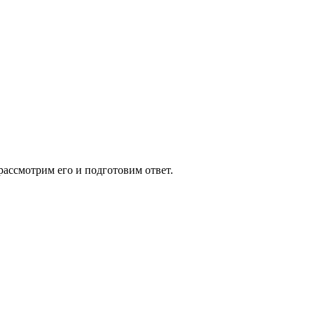
ссмотрим его и подготовим ответ.