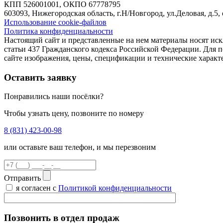
КПП 526001001, ОКПО 67778795
603093, Нижегородская область, г.Н/Новгород, ул.Деловая, д.5,
Использование cookie-файлов
Политика конфиденциальности
Настоящий сайт и представленные на нем материалы носят ис
статьи 437 Гражданского кодекса Российской Федерации. Для
сайте изображения, цены, спецификации и технические характ
Оставить заявку
Понравились наши посёлки?
Чтобы узнать цену, позвоните по номеру
8 (831) 423-00-98
или оставьте ваш телефон, и мы перезвоним
Отправить
я согласен с
Политикой конфиденциальности
Позвонить в отдел продаж