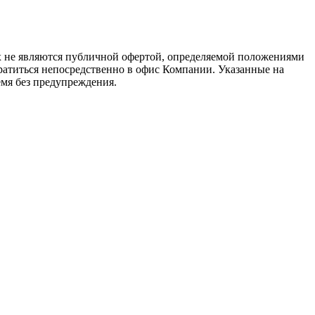
х не являются публичной офертой, определяемой положениями
ратиться непосредственно в офис Компании. Указанные на
емя без предупреждения.