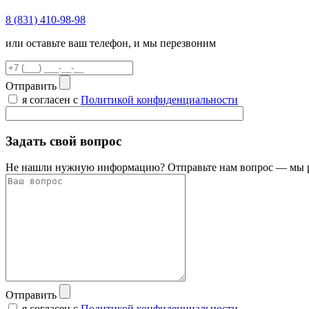
8 (831) 410-98-98
или оставьте ваш телефон, и мы перезвоним
Отправить
я согласен с
Политикой конфиденциальности
Задать свой вопрос
Не нашли нужную информацию? Отправьте нам вопрос — мы ра
Отправить
я согласен с
Политикой конфиденциальности