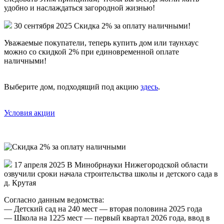
удобно и наслаждаться загородной жизнью!
30 сентября 2025
Скидка 2% за оплату наличными!
Уважаемые покупатели, теперь купить дом или таунхаус
можно со скидкой 2% при единовременной оплате
наличными!
Выберите дом, подходящий под акцию
здесь
.
Условия акции
17 апреля 2025
В Минобрнауки Нижегородской области
озвучили сроки начала строительства школы и детского сада в
д. Крутая
Согласно данным ведомства:
— Детский сад на 240 мест — вторая половина 2025 года
— Школа на 1225 мест — первый квартал 2026 года, ввод в