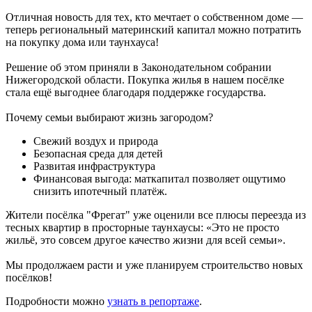
Отличная новость для тех, кто мечтает о собственном доме —
теперь региональный материнский капитал можно потратить
на покупку дома или таунхауса!
Решение об этом приняли в Законодательном собрании
Нижегородской области. Покупка жилья в нашем посёлке
стала ещё выгоднее благодаря поддержке государства.
Почему семьи выбирают жизнь загородом?
Свежий воздух и природа
Безопасная среда для детей
Развитая инфраструктура
Финансовая выгода: маткапитал позволяет ощутимо
снизить ипотечный платёж.
Жители посёлка "Фрегат" уже оценили все плюсы переезда из
тесных квартир в просторные таунхаусы: «Это не просто
жильё, это совсем другое качество жизни для всей семьи».
Мы продолжаем расти и уже планируем строительство новых
посёлков!
Подробности можно
узнать в репортаже
.