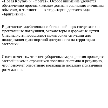
«Новая Крутая» и «Фрегат». Особое внимание уделяется
обеспечению проезда к жилым домам и социально значимым
объектам, в частности — к территории детского сада
«Бригантина».
В расчистке задействован собственный парк спецтехники:
фронтальные погрузчики, экскаваторы и дорожные щетки.
Специалисты продолжают мониторинг ситуации для
поддержания транспортной доступности на территории
застройки.
Стоит отметить, что снегоуборочные мероприятия проводятся
застройщиком в строящихся поселках системно и регулярно,
что позволяет оперативно возвращать поселкам привычный
ритм жизни.