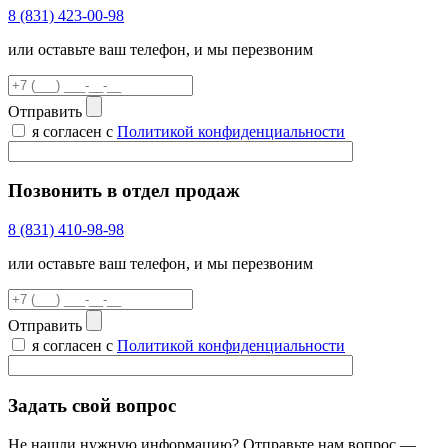
8 (831) 423-00-98
или оставьте ваш телефон, и мы перезвоним
Отправить
я согласен с
Политикой конфиденциальности
Позвонить в отдел продаж
8 (831) 410-98-98
или оставьте ваш телефон, и мы перезвоним
Отправить
я согласен с
Политикой конфиденциальности
Задать свой вопрос
Не нашли нужную информацию? Отправьте нам вопрос —