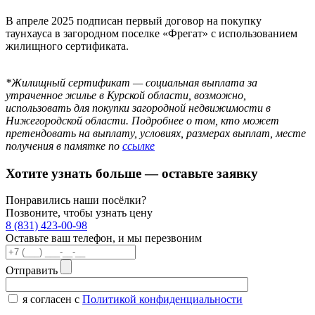
В апреле 2025 подписан первый договор на покупку
таунхауса в загородном поселке «Фрегат» с использованием
жилищного сертификата.
*Жилищный сертификат — социальная выплата за
утраченное жилье в Курской области, возможно,
использовать для покупки загородной недвижимости в
Нижегородской области. Подробнее о том, кто может
претендовать на выплату, условиях, размерах выплат, месте
получения в памятке по
ссылке
Хотите узнать больше —
оставьте заявку
Понравились наши посёлки?
Позвоните, чтобы узнать цену
8 (831) 423-00-98
Оставьте ваш телефон, и мы перезвоним
Отправить
я согласен с
Политикой конфиденциальности