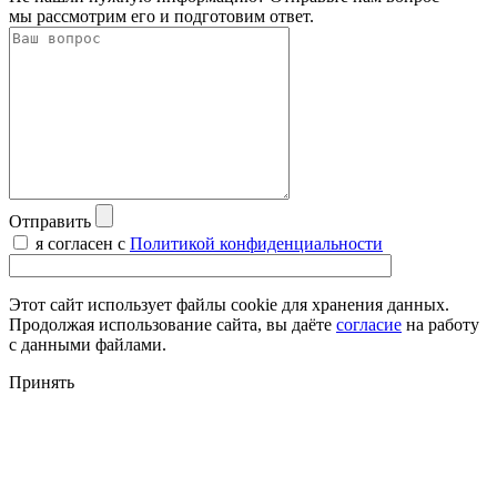
мы рассмотрим его и подготовим ответ.
Отправить
я согласен с
Политикой конфиденциальности
Этот сайт использует файлы cookie для хранения данных.
Продолжая использование сайта, вы даёте
согласие
на работу
с данными файлами.
Принять