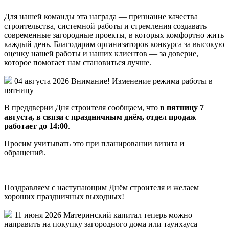
Для нашей команды эта награда — признание качества
строительства, системной работы и стремления создавать
современные загородные проекты, в которых комфортно жить
каждый день. Благодарим организаторов конкурса за высокую
оценку нашей работы и наших клиентов — за доверие,
которое помогает нам становиться лучше.
04 августа 2026
Внимание! Изменение режима работы в
пятницу
В преддверии Дня строителя сообщаем, что
в пятницу 7
августа, в связи с праздничным днём, отдел продаж
работает до 14:00
.
Просим учитывать это при планировании визита и
обращений.
Поздравляем с наступающим Днём строителя и желаем
хороших праздничных выходных!
11 июня 2026
Материнский капитал теперь можно
направить на покупку загородного дома или таунхауса