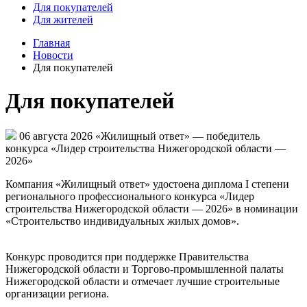
Для покупателей
Для жителей
Главная
Новости
Для покупателей
Для покупателей
06 августа 2026
«Жилищный ответ» — победитель
конкурса «Лидер строительства Нижегородской области —
2026»
Компания «Жилищный ответ» удостоена диплома I степени
регионального профессионального конкурса «Лидер
строительства Нижегородской области — 2026» в номинации
«Строительство индивидуальных жилых домов».
Конкурс проводится при поддержке Правительства
Нижегородской области и Торгово-промышленной палаты
Нижегородской области и отмечает лучшие строительные
организации региона.