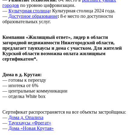
городов
по уровню цифровизации.
—
Культурная столица
:
Культурная столица 2024 года.
—
Доступное образование
:
8-е место по доступности
образовательных услуг.
Компания «Жилищный ответ», лидер в области
загородной недвижимости Нижегородской области,
предлагает
таунхаусы и дома с участком. Для жителей
Курской области возможна оплата жилищным
сертификатом*.
Дома в д. Крутая:
— готовы к переезду
— ипотека от 6%
— центральные коммуникации
— отделка White box
Сертификат распространяется на все объекты застройщика:
—
Дома д. Опалиха
—
Таунхаусы «Фрегат»
—
Дома «Новая Крутая»