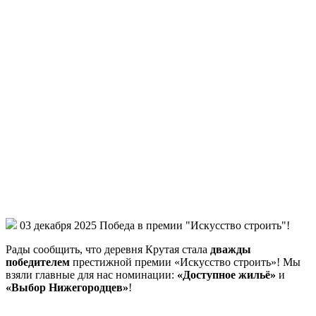
03 декабря 2025
Победа в премии "Искусство строить"!
Рады сообщить, что деревня Крутая стала
дважды
победителем
престижной премии «Искусство строить»! Мы
взяли главные для нас номинации:
«Доступное жильё»
и
«Выбор Нижегородцев»
!